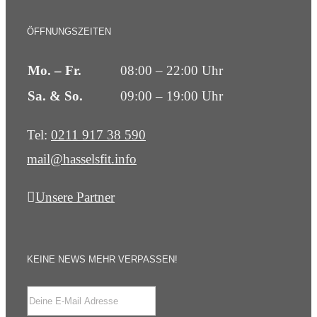
ÖFFNUNGSZEITEN
Mo. – Fr.
08:00 – 22:00 Uhr
Sa. & So.
09:00 – 19:00 Uhr
Tel:
0211 917 38 590
mail@hasselsfit.info
Unsere Partner
KEINE NEWS MEHR VERPASSEN!