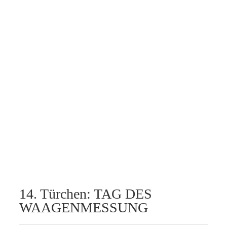
14. Türchen: TAG DES
WAAGENMESSUNG