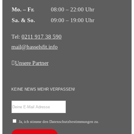
Mo. – Fr.
08:00 – 22:00 Uhr
Sa. & So.
09:00 – 19:00 Uhr
Tel:
0211 917 38 590
mail@hasselsfit.info
Unsere Partner
KEINE NEWS MEHR VERPASSEN!
Ja, ich stimme den Datenschutzbestimmungen zu.