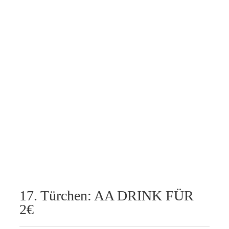
17. Türchen: AA DRINK FÜR
2€