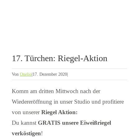
17. Türchen: Riegel-Aktion
Von
Onelio
|
17. Dezember 2020
|
Komm am dritten Mittwoch nach der
Wiedereröffnung in unser Studio und profitiere
von unserer
Riegel Aktion:
Du kannst
GRATIS unsere Eiweißriegel
verköstigen
!