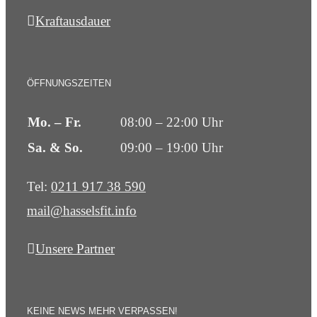
Kraftausdauer
ÖFFNUNGSZEITEN
Mo. – Fr.
08:00 – 22:00 Uhr
Sa. & So.
09:00 – 19:00 Uhr
Tel:
0211 917 38 590
mail@hasselsfit.info
Unsere Partner
KEINE NEWS MEHR VERPASSEN!