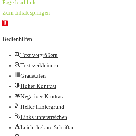
Page load link
Zum Inhalt springen
Werkzeugleiste
öffnen
Bedienhilfen
Text vergrößern
Text verkleinern
Graustufen
Hoher Kontrast
Negativer Kontrast
Heller Hintergrund
Links unterstreichen
Leicht lesbare Schriftart