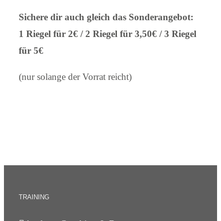
Sichere dir auch gleich das Sonderangebot:
1 Riegel für 2€ / 2 Riegel für 3,50€ / 3 Riegel
für 5€
(nur solange der Vorrat reicht)
TRAINING