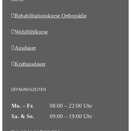
Rehabilitationskurse Orthopädie
Wohlfühlkurse
Ausdauer
Kraftausdauer
ÖFFNUNGSZEITEN
Mo. – Fr.
08:00 – 22:00 Uhr
Sa. & So.
09:00 – 19:00 Uhr