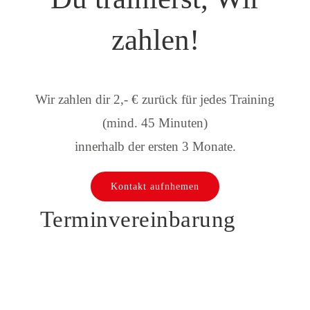
zahlen!
Wir zahlen dir 2,- € zurück für jedes Training
(mind. 45 Minuten)
innerhalb der ersten 3 Monate.
Kontakt aufnhemen
Terminvereinbarung