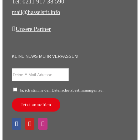
Tel:
0211 917 38 590
mail@hasselsfit.info
Unsere Partner
KEINE NEWS MEHR VERPASSEN!
Ja, ich stimme den Datenschutzbestimmungen zu.
Jetzt anmelden