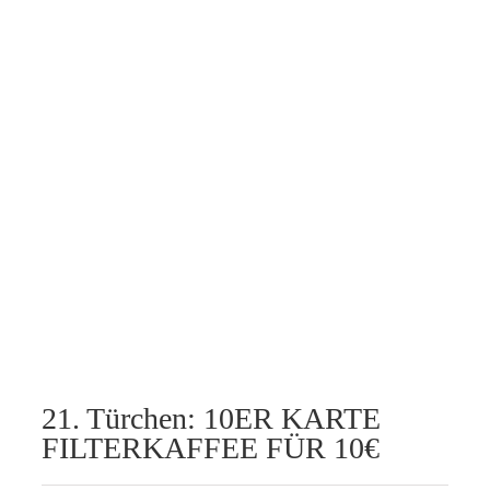
21. Türchen: 10ER KARTE
FILTERKAFFEE FÜR 10€