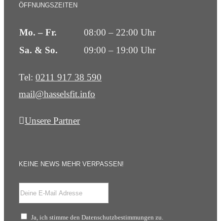
ÖFFNUNGSZEITEN
Mo. – Fr.
08:00 – 22:00 Uhr
Sa. & So.
09:00 – 19:00 Uhr
Tel:
0211 917 38 590
mail@hasselsfit.info
Unsere Partner
KEINE NEWS MEHR VERPASSEN!
Ja, ich stimme den Datenschutzbestimmungen zu.