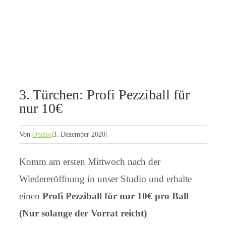
3. Türchen: Profi Pezziball für
nur 10€
Von
Onelio
|
3. Dezember 2020
|
Komm am ersten Mittwoch nach der
Wiedereröffnung in unser Studio und erhalte
einen
Profi Pezziball für nur 10€ pro Ball
(Nur solange der Vorrat reicht)