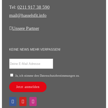
Tel:
0211 917 38 590
mail@hasselsfit.info
Unsere Partner
KEINE NEWS MEHR VERPASSEN!
Ja, ich stimme den Datenschutzbestimmungen zu.
Jetzt anmelden