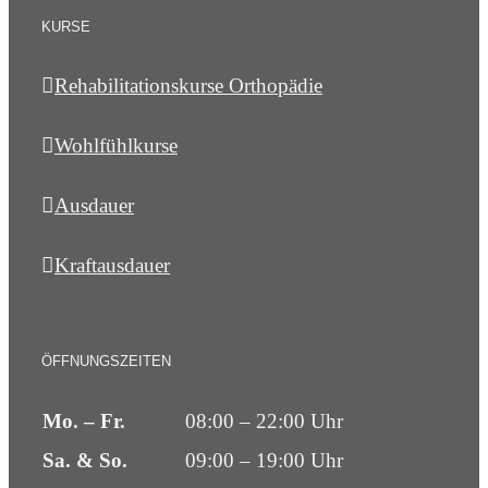
KURSE
Rehabilitationskurse Orthopädie
Wohlfühlkurse
Ausdauer
Kraftausdauer
ÖFFNUNGSZEITEN
Mo. – Fr.
08:00 – 22:00 Uhr
Sa. & So.
09:00 – 19:00 Uhr