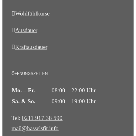
Wohlfühlkurse
Ausdauer
Kraftausdauer
ÖFFNUNGSZEITEN
Mo. – Fr.
08:00 – 22:00 Uhr
Sa. & So.
09:00 – 19:00 Uhr
Tel:
0211 917 38 590
mail@hasselsfit.info