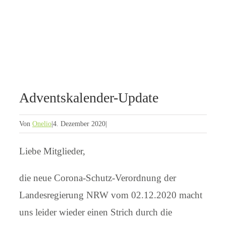
Adventskalender-Update
Von
Onelio
|
4. Dezember 2020
|
Liebe Mitglieder,
die neue Corona-Schutz-Verordnung der
Landesregierung NRW vom 02.12.2020 macht
uns leider wieder einen Strich durch die