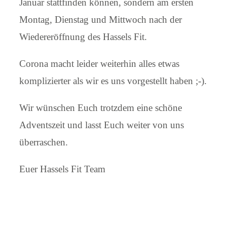
Januar stattfinden können, sondern am ersten
Montag, Dienstag und Mittwoch nach der
Wiedereröffnung des Hassels Fit.
Corona macht leider weiterhin alles etwas
komplizierter als wir es uns vorgestellt haben ;-).
Wir wünschen Euch trotzdem eine schöne
Adventszeit und lasst Euch weiter von uns
überraschen.
Euer Hassels Fit Team