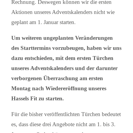
Rechnung. Deswegen können wir die ersten
Aktionen unseres Adventskalenders nicht wie
geplant am 1. Januar starten.
Um weiteren ungeplanten Veränderungen
des Starttermins vorzubeugen, haben wir uns
dazu entschieden, mit dem ersten Türchen
unseres Adventskalenders und der darunter
verborgenen Überraschung am ersten
Montag nach Wiedereröffnung unseres
Hassels Fit zu starten.
Für die bisher veröffentlichten Türchen bedeutet
es, dass diese drei Angebote nicht am 1. bis 3.