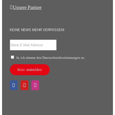
Unsere Partner
KEINE NEWS MEHR VERPASSEN!
Ja, ich stimme den Datenschutzbestimmungen zu.
Jetzt anmelden