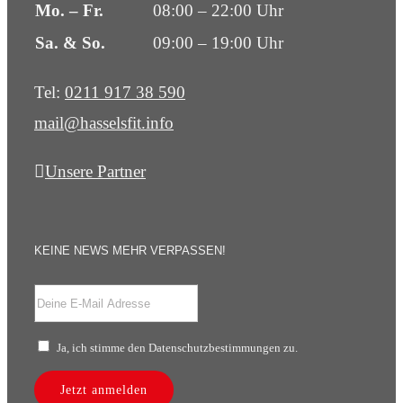
Mo. – Fr.
08:00 – 22:00 Uhr
Sa. & So.
09:00 – 19:00 Uhr
Tel:
0211 917 38 590
mail@hasselsfit.info
Unsere Partner
KEINE NEWS MEHR VERPASSEN!
Ja, ich stimme den Datenschutzbestimmungen zu.
Jetzt anmelden