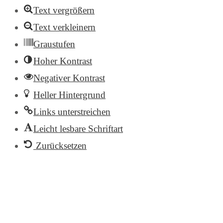
Text vergrößern
Text verkleinern
Graustufen
Hoher Kontrast
Negativer Kontrast
Heller Hintergrund
Links unterstreichen
Leicht lesbare Schriftart
Zurücksetzen