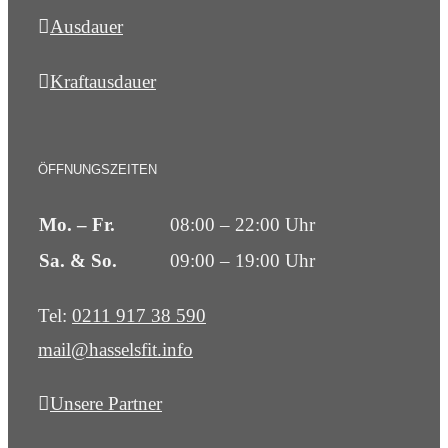
Ausdauer
Kraftausdauer
ÖFFNUNGSZEITEN
Mo. – Fr.
08:00 – 22:00 Uhr
Sa. & So.
09:00 – 19:00 Uhr
Tel:
0211 917 38 590
mail@hasselsfit.info
Unsere Partner