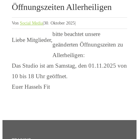
Öffnungszeiten Allerheiligen
Von
Social Media
|
30. Oktober 2025
|
bitte beachtet unsere
Liebe Mitglieder,
geänderten Öffnungszeiten zu
Allerheiligen:
Das Studio ist am Samstag, den 01.11.2025 von
10 bis 18 Uhr geöffnet.
Euer Hassels Fit