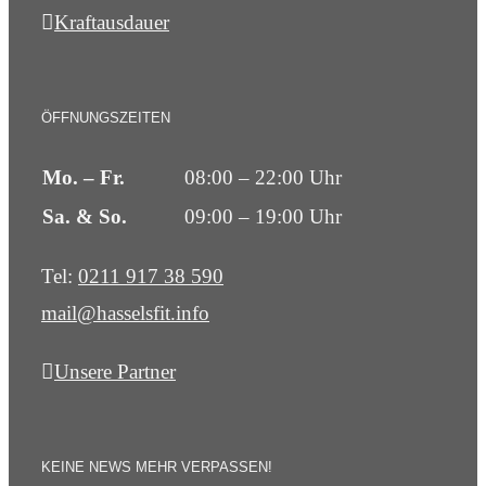
Kraftausdauer
ÖFFNUNGSZEITEN
Mo. – Fr.
08:00 – 22:00 Uhr
Sa. & So.
09:00 – 19:00 Uhr
Tel:
0211 917 38 590
mail@hasselsfit.info
Unsere Partner
KEINE NEWS MEHR VERPASSEN!