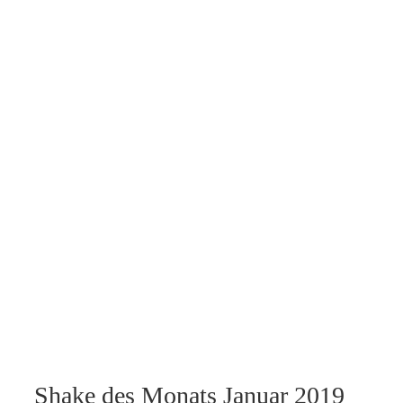
Shake des Monats Januar 2019