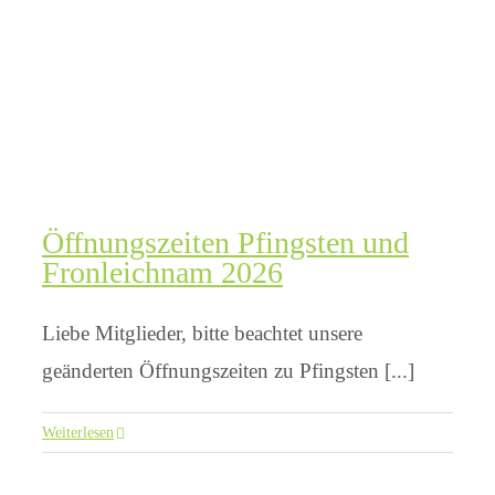
Öffnungszeiten Pfingsten und
Fronleichnam 2026
Liebe Mitglieder, bitte beachtet unsere
geänderten Öffnungszeiten zu Pfingsten [...]
Weiterlesen