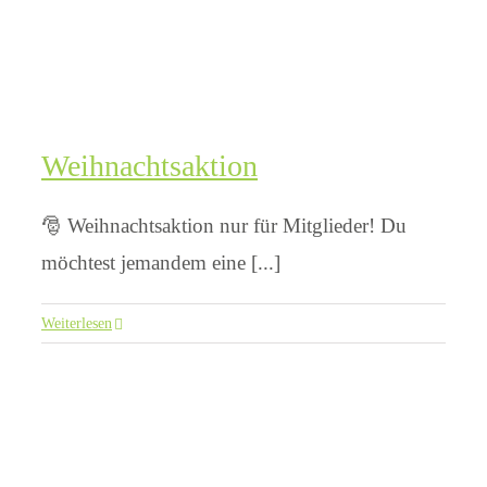
Weihnachtsaktion
🎅 Weihnachtsaktion nur für Mitglieder! Du
möchtest jemandem eine [...]
Weiterlesen