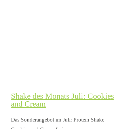
Shake des Monats Juli: Cookies
and Cream
Das Sonderangebot im Juli: Protein Shake