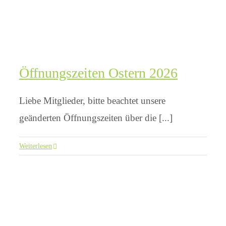
Öffnungszeiten Ostern 2026
Liebe Mitglieder, bitte beachtet unsere
geänderten Öffnungszeiten über die [...]
Weiterlesen