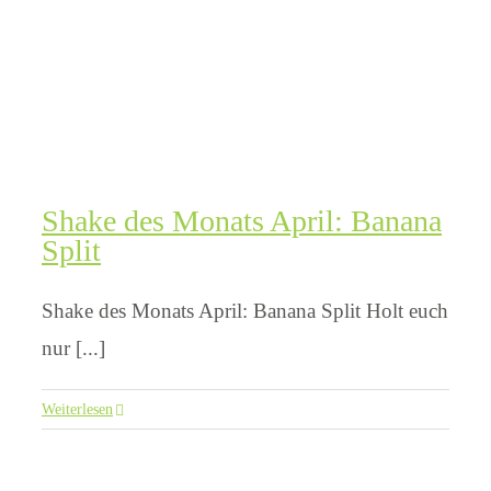
Shake des Monats April: Banana
Split
Shake des Monats April: Banana Split Holt euch
nur [...]
Weiterlesen