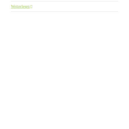
Weiterlesen