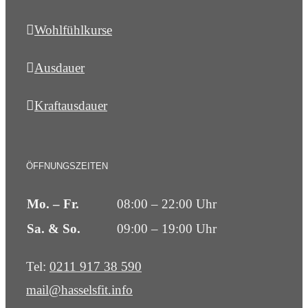
Wohlfühlkurse
Ausdauer
Kraftausdauer
ÖFFNUNGSZEITEN
Mo. – Fr.
08:00 – 22:00 Uhr
Sa. & So.
09:00 – 19:00 Uhr
Tel:
0211 917 38 590
mail@hasselsfit.info