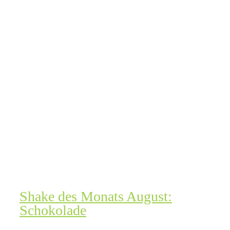
Shake des Monats August:
Schokolade