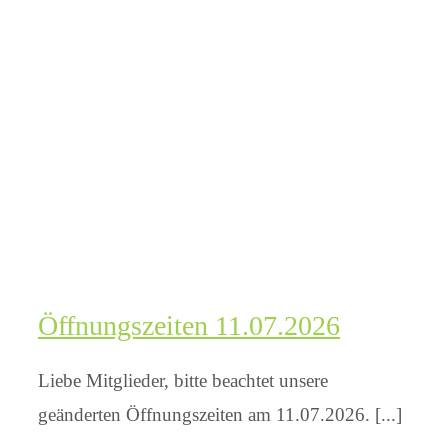
Öffnungszeiten 11.07.2026
Liebe Mitglieder, bitte beachtet unsere
geänderten Öffnungszeiten am 11.07.2026. [...]