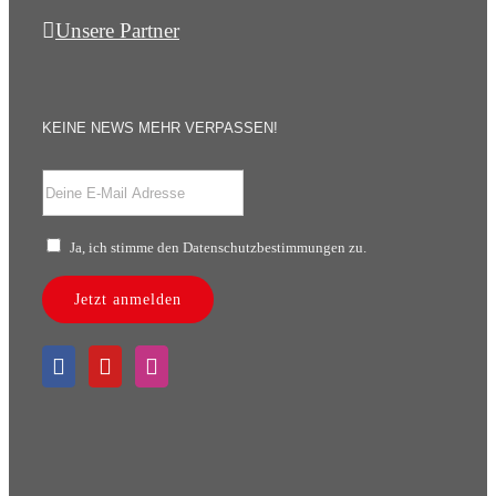
Unsere Partner
KEINE NEWS MEHR VERPASSEN!
Ja, ich stimme den Datenschutzbestimmungen zu.
Jetzt anmelden