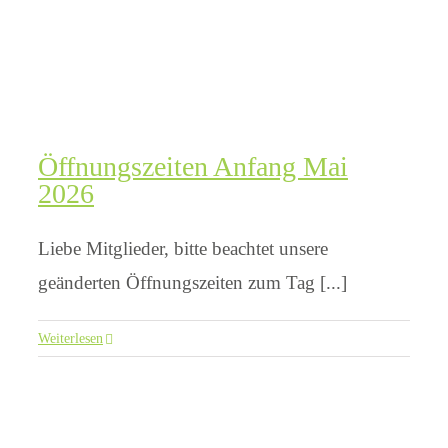
Öffnungszeiten Anfang Mai
2026
Liebe Mitglieder, bitte beachtet unsere
geänderten Öffnungszeiten zum Tag [...]
Weiterlesen