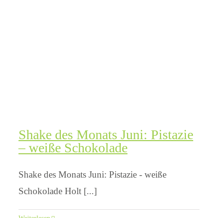
Shake des Monats Juni: Pistazie
– weiße Schokolade
Shake des Monats Juni: Pistazie - weiße
Schokolade Holt [...]