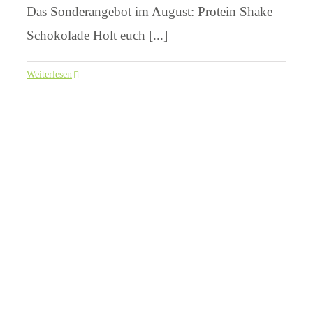
Das Sonderangebot im August: Protein Shake
Schokolade Holt euch [...]
Weiterlesen